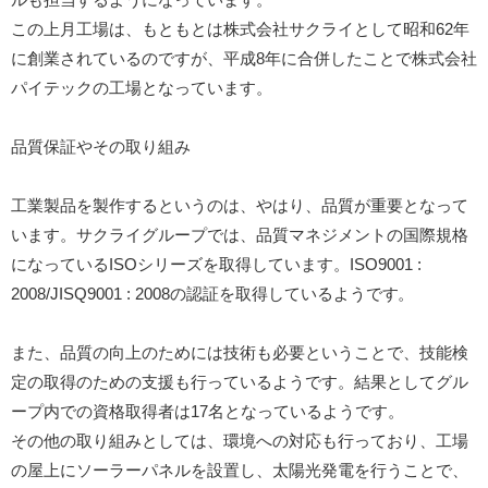
この上月工場は、もともとは株式会社サクライとして昭和62年
に創業されているのですが、平成8年に合併したことで株式会社
パイテックの工場となっています。
品質保証やその取り組み
工業製品を製作するというのは、やはり、品質が重要となって
います。サクライグループでは、品質マネジメントの国際規格
になっているISOシリーズを取得しています。ISO9001 :
2008/JISQ9001 : 2008の認証を取得しているようです。
また、品質の向上のためには技術も必要ということで、技能検
定の取得のための支援も行っているようです。結果としてグル
ープ内での資格取得者は17名となっているようです。
その他の取り組みとしては、環境への対応も行っており、工場
の屋上にソーラーパネルを設置し、太陽光発電を行うことで、