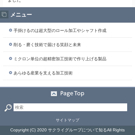
メニュー
手掛けるのは超大型のロール加工やシャフト作成
削る・磨く技術で届ける笑顔と未来
ミクロン単位の超精密加工技術で作り上げる製品
あらゆる産業を支える加工技術
サイトマップ
Copyright (C) 2020 サクライグループについて知るAll Rights