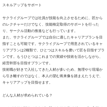
スキルアップをサポート
サクライグループでは社員が技能を向上させるために、匠から
のレクチャーだけでなく、技能検定取得のサポートを行った
り、サークル活動の推進なども行っています。
また、サクライグループでは自分に適したキャリアプランを目
指すことも可能です。サクライグループで用意されているキャ
リアプランは2種類で、ひとつはスキルを磨いて匠を目指すプラ
ンです。もうひとつはこれまでの実績や技術を活かしながら、
経営幹部を目指すプランです。
技術職が好きで入社してきた人材が多いため、無理やり現場か
ら引き離すのではなく、本人の望む将来像を踏まえたうえで、
キャリアアップを目指せます。
どんな人材が求められている？