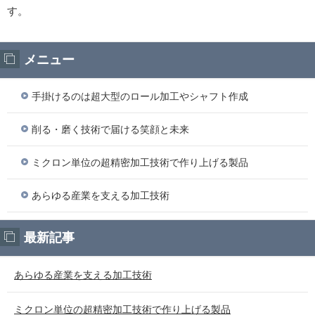
す。
メニュー
手掛けるのは超大型のロール加工やシャフト作成
削る・磨く技術で届ける笑顔と未来
ミクロン単位の超精密加工技術で作り上げる製品
あらゆる産業を支える加工技術
最新記事
あらゆる産業を支える加工技術
ミクロン単位の超精密加工技術で作り上げる製品